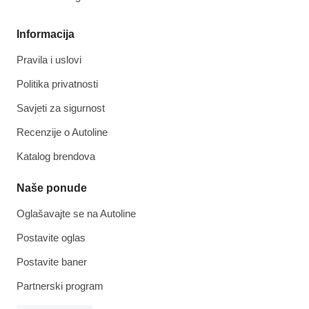
Informacija
Pravila i uslovi
Politika privatnosti
Savjeti za sigurnost
Recenzije o Autoline
Katalog brendova
Naše ponude
Oglašavajte se na Autoline
Postavite oglas
Postavite baner
Partnerski program