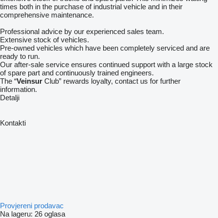
times both in the purchase of industrial vehicle and in their
comprehensive maintenance.
Professional advice by our experienced sales team.
Extensive stock of vehicles.
Pre-owned vehicles which have been completely serviced and are
ready to run.
Our after-sale service ensures continued support with a large stock
of spare part and continuously trained engineers.
The “
Veinsur
Club” rewards loyalty, contact us for further
information.
Detalji
Kontakti
Provjereni prodavac
Na lageru:
26 oglasa