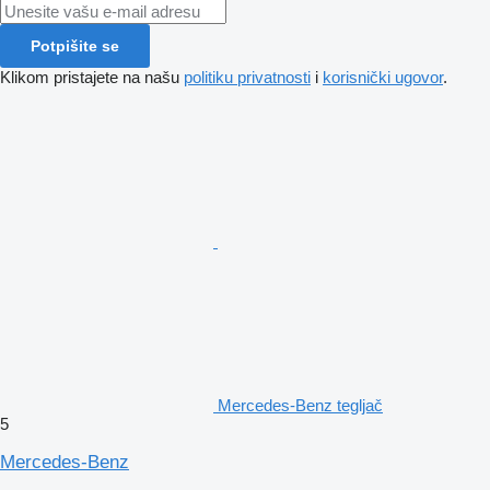
Potpišite se
Klikom pristajete na našu
politiku privatnosti
i
korisnički ugovor
.
Mercedes-Benz tegljač
5
Mercedes-Benz