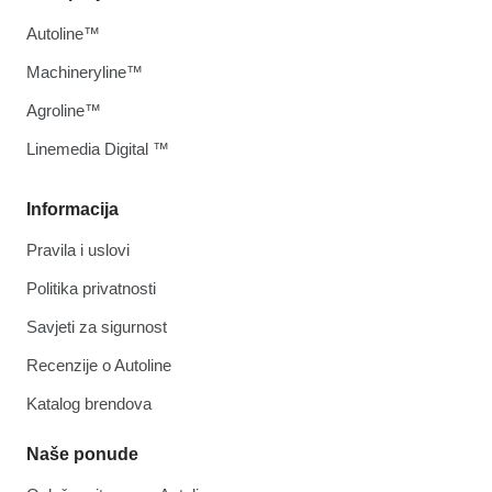
Autoline™
Machineryline™
Agroline™
Linemedia Digital ™
Informacija
Pravila i uslovi
Politika privatnosti
Savjeti za sigurnost
Recenzije o Autoline
Katalog brendova
Naše ponude