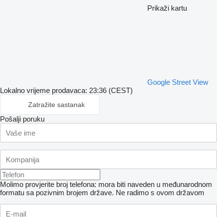
Prikaži kartu
Google Street View
Lokalno vrijeme prodavaca: 23:36 (CEST)
Zatražite sastanak
Pošalji poruku
Molimo provjerite broj telefona: mora biti naveden u međunarodnom
formatu sa pozivnim brojem države.
Ne radimo s ovom državom