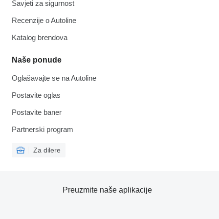
Savjeti za sigurnost
Recenzije o Autoline
Katalog brendova
Naše ponude
Oglašavajte se na Autoline
Postavite oglas
Postavite baner
Partnerski program
Za dilere
Preuzmite naše aplikacije