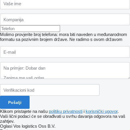
Molimo provjerite broj telefona: mora biti naveden u međunarodnom
formatu sa pozivnim brojem države.
Ne radimo s ovom državom
Klikom pristajete na našu
politiku privatnosti
i
korisnički ugovor
.
Vaši lični podaci će se obrađivati ​​u svrhu davanja odgovora na vaš
zahtjev.
Oglasi Vos logistics Oss B.V.