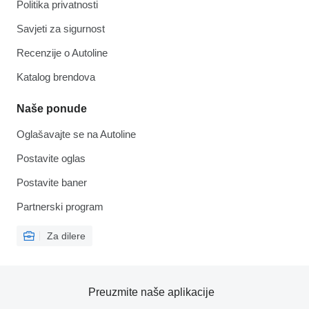
Politika privatnosti
Savjeti za sigurnost
Recenzije o Autoline
Katalog brendova
Naše ponude
Oglašavajte se na Autoline
Postavite oglas
Postavite baner
Partnerski program
Za dilere
Preuzmite naše aplikacije