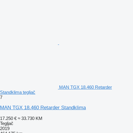
MAN TGX 18.460 Retarder
Standklima tegljač
7
MAN TGX 18.460 Retarder Standklima
17.250 €
≈ 33.730 KM
Tegljač
2019