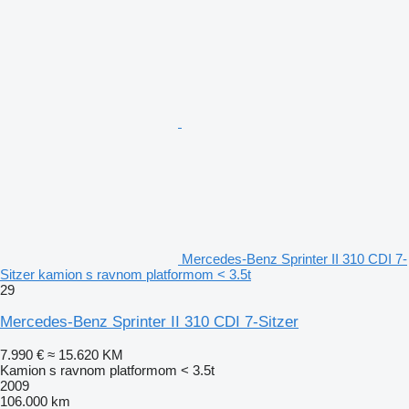
Mercedes-Benz Sprinter II 310 CDI 7-
Sitzer kamion s ravnom platformom < 3.5t
29
Mercedes-Benz Sprinter II 310 CDI 7-Sitzer
7.990 €
≈ 15.620 KM
Kamion s ravnom platformom < 3.5t
2009
106.000 km