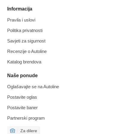
Informacija
Pravila i uslovi
Politika privatnosti
Savjeti za sigurnost
Recenzije o Autoline
Katalog brendova
Naše ponude
Oglašavajte se na Autoline
Postavite oglas
Postavite baner
Partnerski program
Za dilere