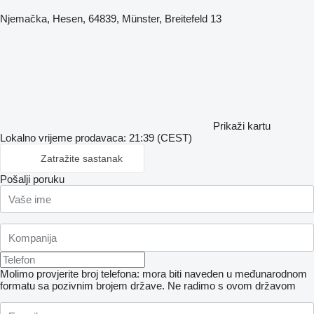
Njemačka, Hesen, 64839, Münster, Breitefeld 13
Prikaži kartu
Lokalno vrijeme prodavaca: 21:39 (CEST)
Zatražite sastanak
Pošalji poruku
Molimo provjerite broj telefona: mora biti naveden u međunarodnom
formatu sa pozivnim brojem države.
Ne radimo s ovom državom