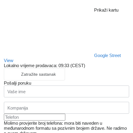
Prikaži kartu
Google Street
View
Lokalno vrijeme prodavaca: 09:33 (CEST)
Zatražite sastanak
Pošalji poruku
Molimo provjerite broj telefona: mora biti naveden u
međunarodnom formatu sa pozivnim brojem države.
Ne radimo