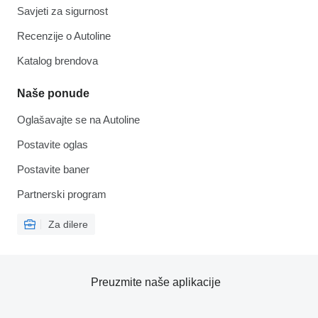
Savjeti za sigurnost
Recenzije o Autoline
Katalog brendova
Naše ponude
Oglašavajte se na Autoline
Postavite oglas
Postavite baner
Partnerski program
Za dilere
Preuzmite naše aplikacije