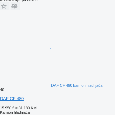
DAF CF 480 kamion hladnjača
40
DAF CF 480
15.950 €
≈ 31.180 KM
Kamion hladnjača