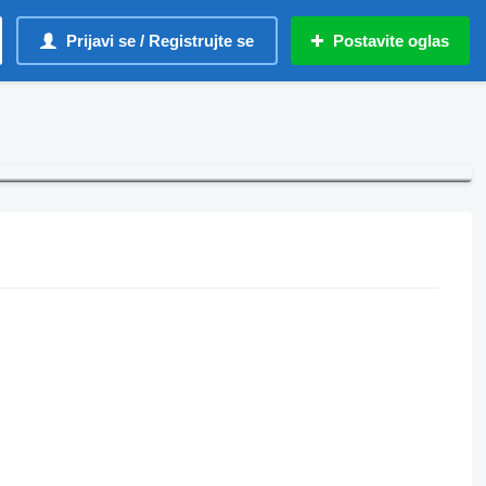
Prijavi se / Registrujte se
Postavite oglas