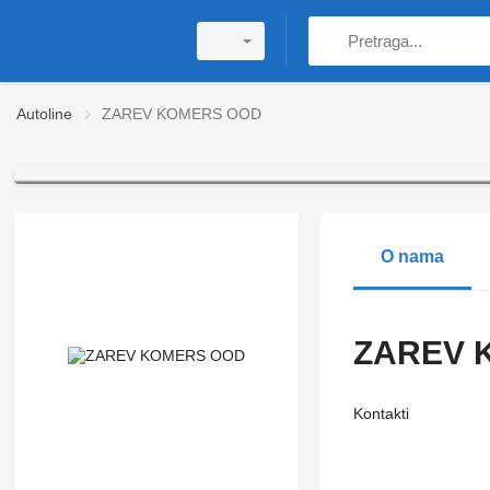
Autoline
ZAREV KOMERS OOD
O nama
ZAREV 
Kontakti