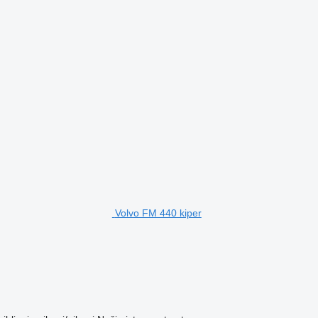
Volvo FM 440 kiper