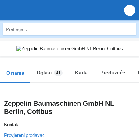
Oglasi
Karta
Preduzeće
O nama
41
Zeppelin Baumaschinen GmbH NL
Berlin, Cottbus
Kontakti
Provjereni prodavac