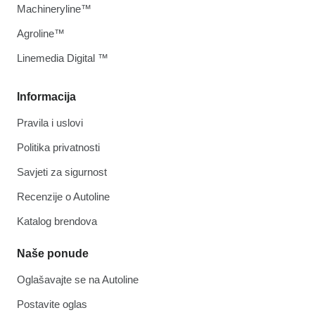
Machineryline™
Agroline™
Linemedia Digital ™
Informacija
Pravila i uslovi
Politika privatnosti
Savjeti za sigurnost
Recenzije o Autoline
Katalog brendova
Naše ponude
Oglašavajte se na Autoline
Postavite oglas