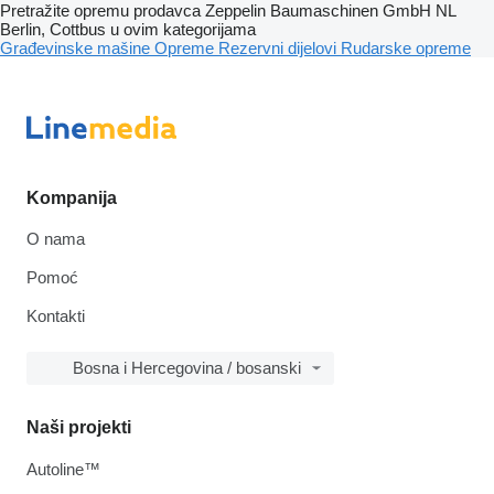
Pretražite opremu prodavca Zeppelin Baumaschinen GmbH NL
Berlin, Cottbus u ovim kategorijama
Građevinske mašine
Opreme
Rezervni dijelovi
Rudarske opreme
Kompanija
O nama
Pomoć
Kontakti
Bosna i Hercegovina / bosanski
Naši projekti
Autoline™