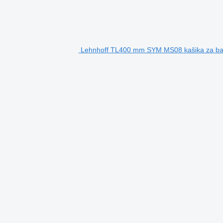
Lehnhoff TL400 mm SYM MS08 kašika za ba