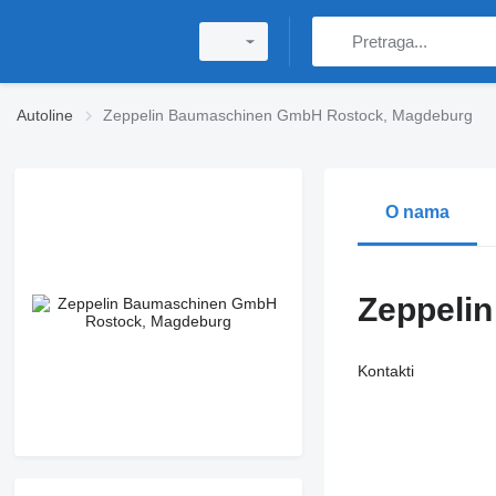
Autoline
Zeppelin Baumaschinen GmbH Rostock, Magdeburg
O nama
Zeppeli
Kontakti