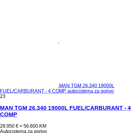
MAN TGM 26.340 19000L
FUEL/CARBURANT - 4 COMP autocisterna za gorivo
23
MAN TGM 26.340 19000L FUEL/CARBURANT - 4
COMP
28.950 €
≈ 56.600 KM
Autocisterna za gorivo