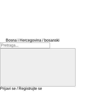
Bosna i Hercegovina / bosanski
Prijavi se / Registrujte se