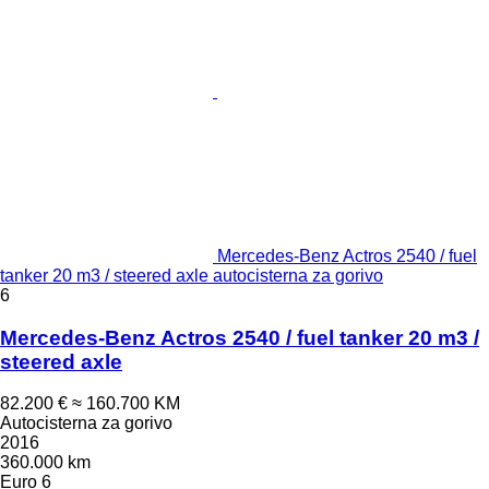
Mercedes-Benz Actros 2540 / fuel
tanker 20 m3 / steered axle autocisterna za gorivo
6
Mercedes-Benz Actros 2540 / fuel tanker 20 m3 /
steered axle
82.200 €
≈ 160.700 KM
Autocisterna za gorivo
2016
360.000 km
Euro 6