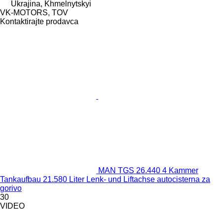
Ukrajina, Khmelnytskyi
VK-MOTORS, TOV
Kontaktirajte prodavca
MAN TGS 26.440 4 Kammer
Tankaufbau 21.580 Liter Lenk- und Liftachse autocisterna za
gorivo
30
VIDEO