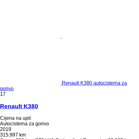
Renault K380 autocisterna za
gorivo
17
Renault K380
Cijena na upit
Autocisterna za gorivo
2019
315.997 km