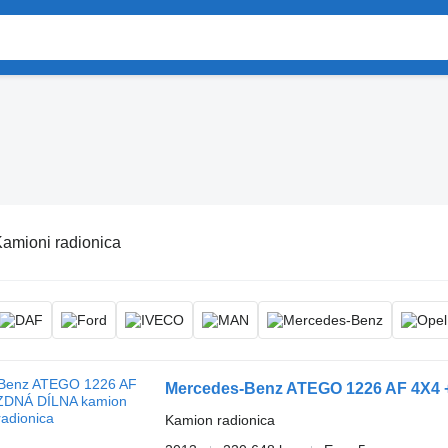
amioni radionica
Mercedes-Benz ATEGO 1226 AF 4X4
Kamion radionica