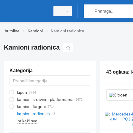
Autoline
Kamioni
Kamioni radionica
Kamioni radionica
Kategorija
43 oglasa:
K
kiperi
kamioni s ravnim platformama
kamioni furgoni
kamioni radionica
prikaži sve