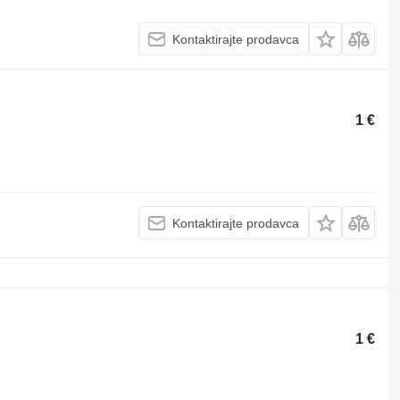
Kontaktirajte prodavca
1 €
Kontaktirajte prodavca
1 €