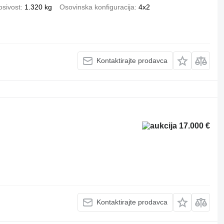
osivost
1.320 kg
Osovinska konfiguracija
4x2
Kontaktirajte prodavca
17.000 €
Kontaktirajte prodavca