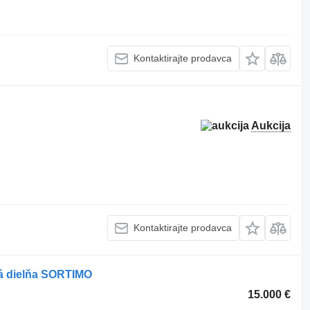
Kontaktirajte prodavca
Aukcija
Kontaktirajte prodavca
ná dielňa SORTIMO
15.000 €