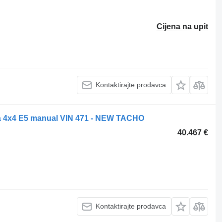
Cijena na upit
Kontaktirajte prodavca
4x4 E5 manual VIN 471 - NEW TACHO
40.467 €
Kontaktirajte prodavca