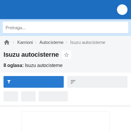
Kamioni
Autocisterne
Isuzu autocisterne
Isuzu autocisterne
8 oglasa:
Isuzu autocisterne