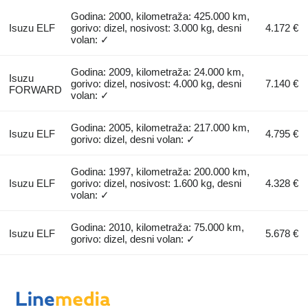
Godina: 2000, kilometraža: 425.000 km,
Isuzu ELF
gorivo: dizel, nosivost: 3.000 kg, desni
4.172 €
volan: ✓
Godina: 2009, kilometraža: 24.000 km,
Isuzu
gorivo: dizel, nosivost: 4.000 kg, desni
7.140 €
FORWARD
volan: ✓
Godina: 2005, kilometraža: 217.000 km,
Isuzu ELF
4.795 €
gorivo: dizel, desni volan: ✓
Godina: 1997, kilometraža: 200.000 km,
Isuzu ELF
gorivo: dizel, nosivost: 1.600 kg, desni
4.328 €
volan: ✓
Godina: 2010, kilometraža: 75.000 km,
Isuzu ELF
5.678 €
gorivo: dizel, desni volan: ✓