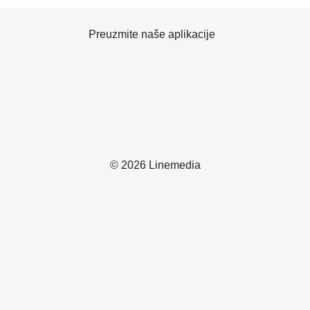
Preuzmite naše aplikacije
© 2026 Linemedia