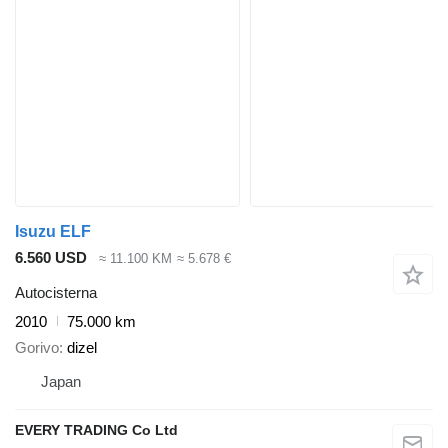
Isuzu ELF
6.560 USD
≈ 11.100 KM
≈ 5.678 €
Autocisterna
2010
75.000 km
Gorivo
dizel
Japan
EVERY TRADING Co Ltd