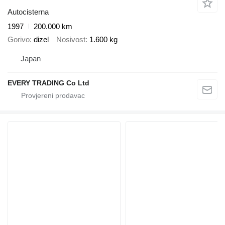
Autocisterna
1997
200.000 km
Gorivo
dizel
Nosivost
1.600 kg
Japan
EVERY TRADING Co Ltd