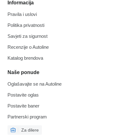
Informacija
Pravila i uslovi
Politika privatnosti
Savjeti za sigurnost
Recenzije o Autoline
Katalog brendova
Naše ponude
Oglašavajte se na Autoline
Postavite oglas
Postavite baner
Partnerski program
Za dilere