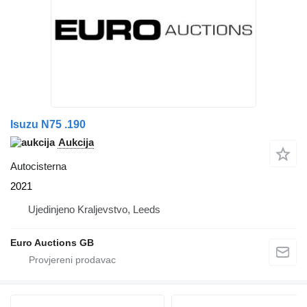
Isuzu N75 .190
Aukcija
Autocisterna
2021
Ujedinjeno Kraljevstvo, Leeds
Euro Auctions GB