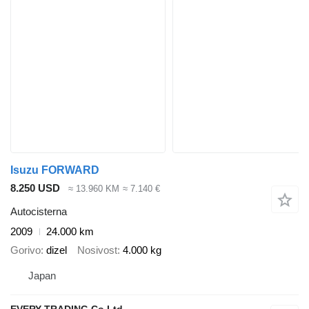
Isuzu FORWARD
8.250 USD
≈ 13.960 KM
≈ 7.140 €
Autocisterna
2009
24.000 km
Gorivo
dizel
Nosivost
4.000 kg
Japan