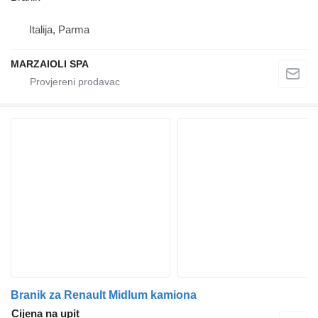
Italija, Parma
MARZAIOLI SPA
Branik za Renault Midlum kamiona
Cijena na upit