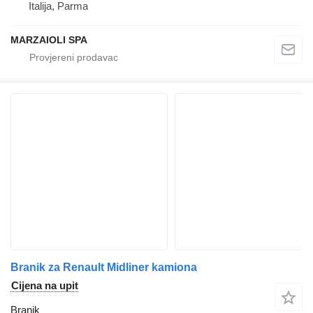
Italija, Parma
MARZAIOLI SPA
Branik za Renault Midliner kamiona
Cijena na upit
Branik