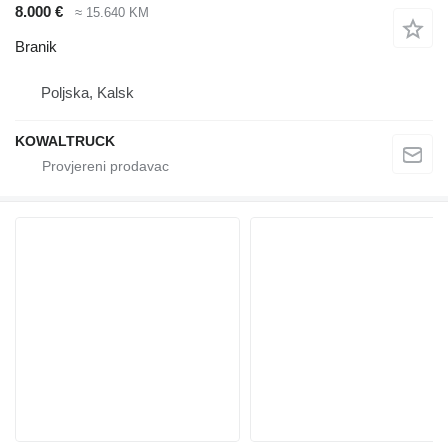
8.000 €
≈ 15.640 KM
Branik
Poljska, Kalsk
KOWALTRUCK