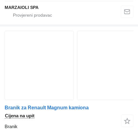
MARZAIOLI SPA
Branik za Renault Magnum kamiona
Cijena na upit
Branik