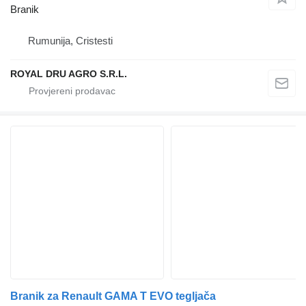
Branik
Rumunija, Cristesti
ROYAL DRU AGRO S.R.L.
Branik za Renault GAMA T EVO tegljača