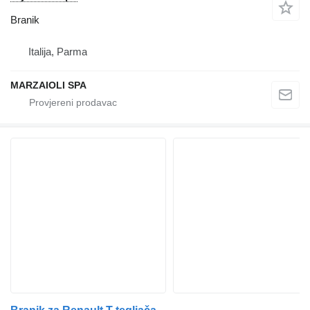
Branik
Italija, Parma
MARZAIOLI SPA