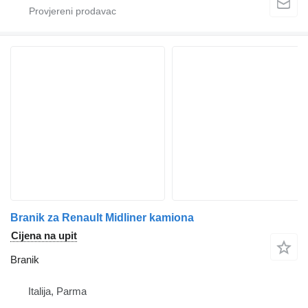
Branik za Renault Midliner kamiona
Cijena na upit
Branik
Italija, Parma