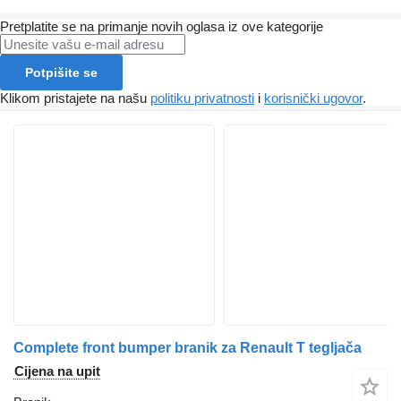
Pretplatite se na primanje novih oglasa iz ove kategorije
Potpišite se
Klikom pristajete na našu
politiku privatnosti
i
korisnički ugovor
.
Complete front bumper branik za Renault T tegljača
Cijena na upit