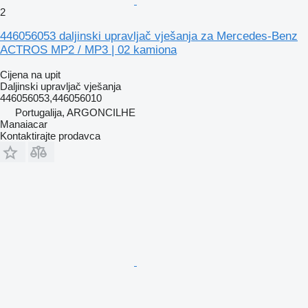
2
446056053 daljinski upravljač vješanja za Mercedes-Benz
ACTROS MP2 / MP3 | 02 kamiona
Cijena na upit
Daljinski upravljač vješanja
446056053,446056010
Portugalija, ARGONCILHE
Manaiacar
Kontaktirajte prodavca