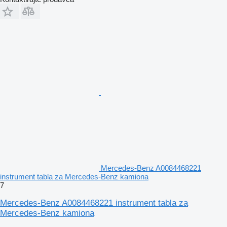
Mercedes-Benz A0084468221
instrument tabla za Mercedes-Benz kamiona
7
Mercedes-Benz A0084468221 instrument tabla za
Mercedes-Benz kamiona