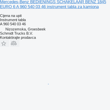
Mercedes-Benz BEDIENINGS SCHAKELAAR BENZ 1845
EURO 6 A 960 540 03 46 instrument tabla za kamiona
Cijena na upit
Instrument tabla
A 960 540 03 46
Nizozemska, Groesbeek
Schmidt Trucks B.V.
Kontaktirajte prodavca