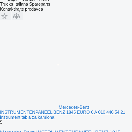
Trucks Italiana Spareparts
Kontaktirajte prodavca
Mercedes-Benz
INSTRUMENTENPANEEL BENZ 1845 EURO 6 A 010 446 54 21
instrument tabla za kamiona
5