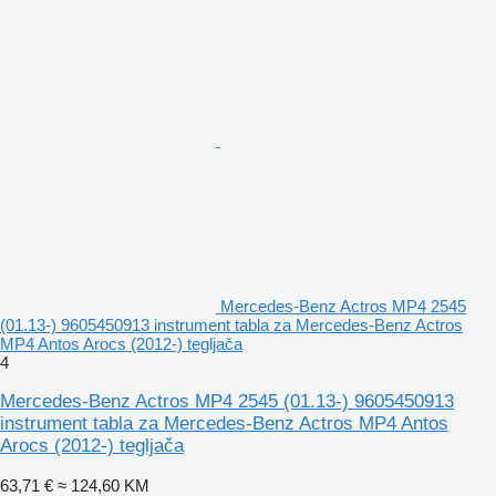
Mercedes-Benz Actros MP4 2545
(01.13-) 9605450913 instrument tabla za Mercedes-Benz Actros
MP4 Antos Arocs (2012-) tegljača
4
Mercedes-Benz Actros MP4 2545 (01.13-) 9605450913
instrument tabla za Mercedes-Benz Actros MP4 Antos
Arocs (2012-) tegljača
63,71 €
≈ 124,60 KM