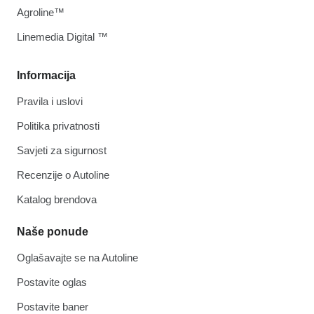
Agroline™
Linemedia Digital ™
Informacija
Pravila i uslovi
Politika privatnosti
Savjeti za sigurnost
Recenzije o Autoline
Katalog brendova
Naše ponude
Oglašavajte se na Autoline
Postavite oglas
Postavite baner