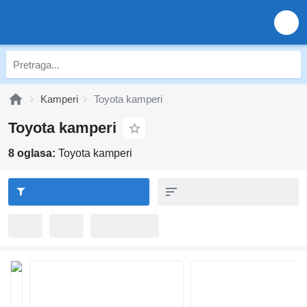
Kamperi
Toyota kamperi
Toyota kamperi
8 oglasa:
Toyota kamperi