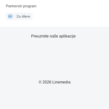
Partnerski program
Za dilere
Preuzmite naše aplikacije
© 2026 Linemedia