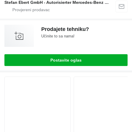
Stefan Ebert GmbH - Autorisierter Mercedes-Benz Servicepartner
Prodajete tehniku?
Učinite to sa nama!
Postavite oglas