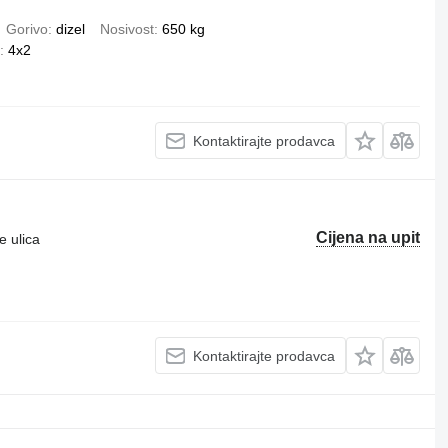
Gorivo
dizel
Nosivost
650 kg
4x2
Kontaktirajte prodavca
Cijena na upit
e ulica
Kontaktirajte prodavca