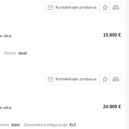
Kontaktirajte prodavca
15.900 €
e ulica
Gorivo
dizel
Kontaktirajte prodavca
24.900 €
e ulica
orivo
dizel
Osovinska konfiguracija
4x2