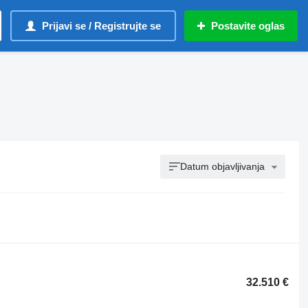
Prijavi se / Registrujte se
Postavite oglas
Datum objavljivanja
32.510 €