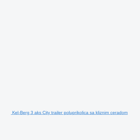
Kel-Berg 3 aks City trailer poluprikolica sa kliznim ceradom