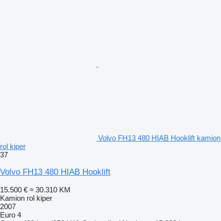
Volvo FH13 480 HIAB Hooklift kamion
rol kiper
37
Volvo FH13 480 HIAB Hooklift
15.500 €
≈ 30.310 KM
Kamion rol kiper
2007
Euro 4