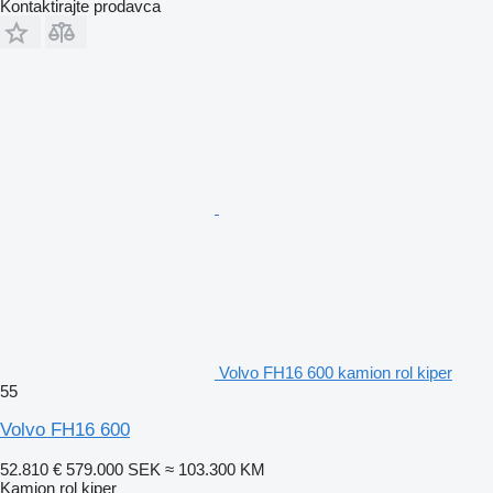
Kontaktirajte prodavca
Volvo FH16 600 kamion rol kiper
55
Volvo FH16 600
52.810 €
579.000 SEK
≈ 103.300 KM
Kamion rol kiper