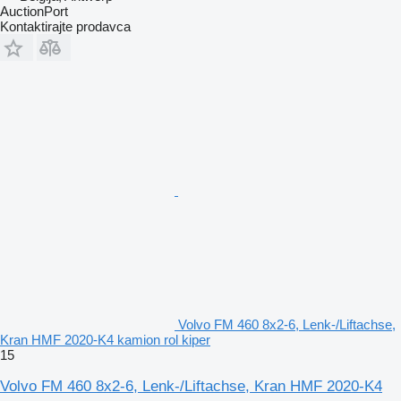
AuctionPort
Kontaktirajte prodavca
Volvo FM 460 8x2-6, Lenk-/Liftachse,
Kran HMF 2020-K4 kamion rol kiper
15
Volvo FM 460 8x2-6, Lenk-/Liftachse, Kran HMF 2020-K4