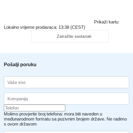
Prikaži kartu
Lokalno vrijeme prodavaca: 13:38 (CEST)
Zatražite sastanak
Pošalji poruku
Molimo provjerite broj telefona: mora biti naveden u
međunarodnom formatu sa pozivnim brojem države.
Ne radimo
s ovom državom