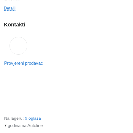
Detalji
Kontakti
Provjereni prodavac
Na lageru:
9 oglasa
7
godina na Autoline