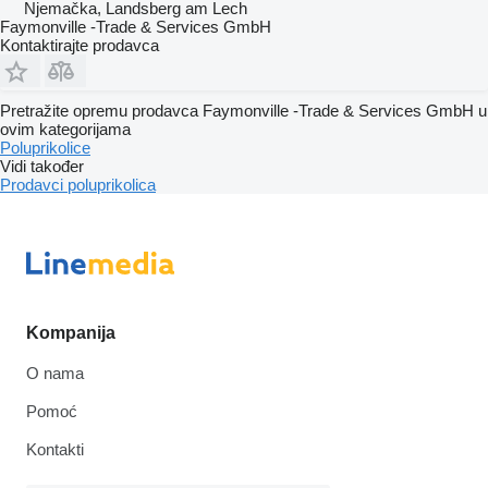
Njemačka, Landsberg am Lech
Faymonville -Trade & Services GmbH
Kontaktirajte prodavca
Pretražite opremu prodavca Faymonville -Trade & Services GmbH u
ovim kategorijama
Poluprikolice
Vidi također
Prodavci poluprikolica
Kompanija
O nama
Pomoć
Kontakti