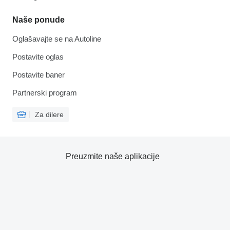
Naše ponude
Oglašavajte se na Autoline
Postavite oglas
Postavite baner
Partnerski program
Za dilere
Preuzmite naše aplikacije