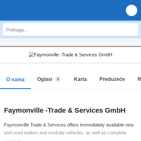
Oglasi
Karta
Preduzeće
R
O nama
9
Faymonville -Trade & Services GmbH
Faymonville Trade & Services offers immediately available new
and used trailers and modular vehicles, as well as complete
services.