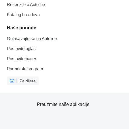
Recenzije o Autoline
Katalog brendova
Naše ponude
Oglašavajte se na Autoline
Postavite oglas
Postavite baner
Partnerski program
Za dilere
Preuzmite naše aplikacije