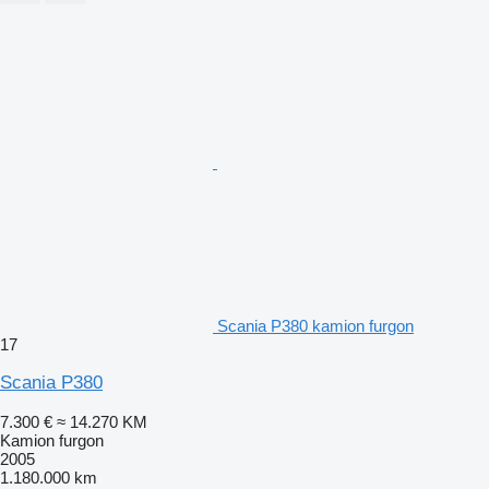
Scania P380 kamion furgon
17
Scania P380
7.300 €
≈ 14.270 KM
Kamion furgon
2005
1.180.000 km