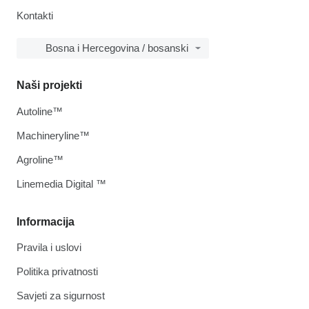
Kontakti
Bosna i Hercegovina / bosanski
Naši projekti
Autoline™
Machineryline™
Agroline™
Linemedia Digital ™
Informacija
Pravila i uslovi
Politika privatnosti
Savjeti za sigurnost