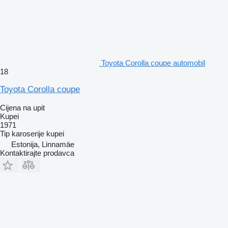
Toyota Corolla coupe automobil
18
Toyota Corolla coupe
Cijena na upit
Kupei
1971
Tip karoserije
kupei
Estonija, Linnamäe
Kontaktirajte prodavca