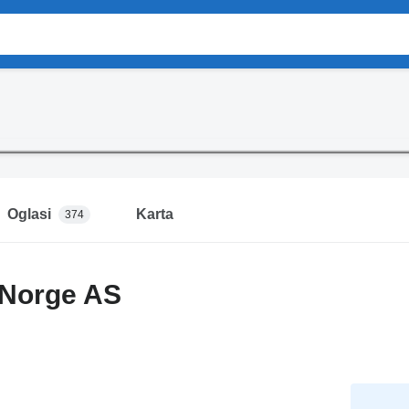
Oglasi
Karta
374
 Norge AS