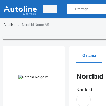
Autoline
Nordbid Norge AS
O nama
Nordbid
Kontakti