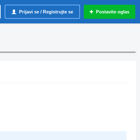
Prijavi se / Registrujte se
Postavite oglas