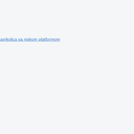
prikolica sa niskom platformom