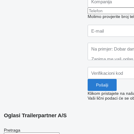
Molimo provjerite broj 
Klikom pristajete na na
Vaši lični podaci će se o
Oglasi Trailerpartner A/S
Pretraga