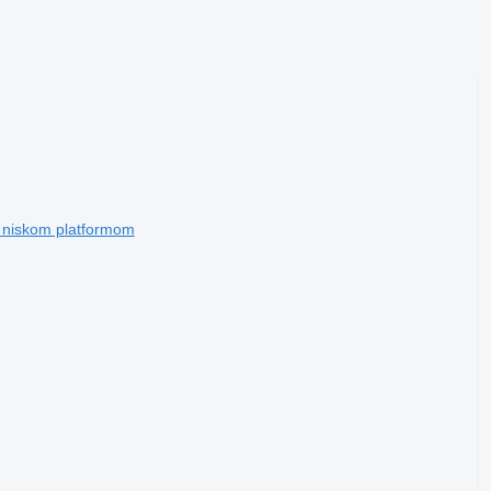
a niskom platformom