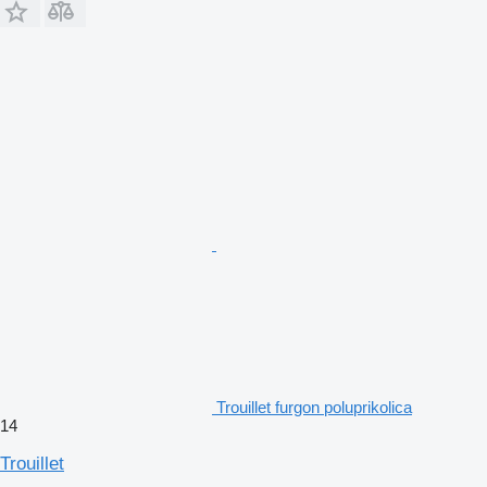
Trouillet furgon poluprikolica
14
Trouillet