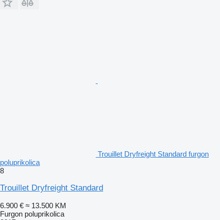
Trouillet Dryfreight Standard furgon
poluprikolica
8
Trouillet Dryfreight Standard
6.900 €
≈ 13.500 KM
Furgon poluprikolica