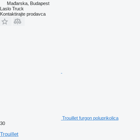
Mađarska, Budapest
Laslo Truck
Kontaktirajte prodavca
Trouillet furgon poluprikolica
30
Trouillet