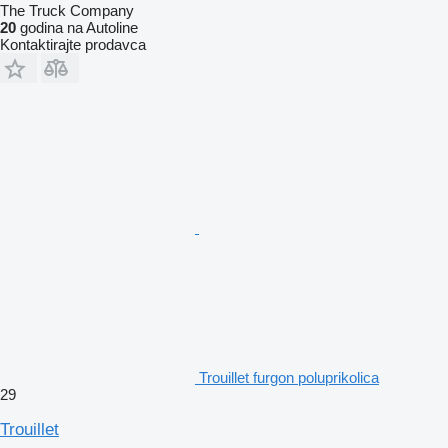
The Truck Company
20
godina na Autoline
Kontaktirajte prodavca
Trouillet furgon poluprikolica
29
Trouillet