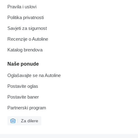
Pravila i uslovi
Politika privatnosti
Savjeti za sigurnost
Recenzije o Autoline
Katalog brendova
Naše ponude
Oglašavajte se na Autoline
Postavite oglas
Postavite baner
Partnerski program
Za dilere