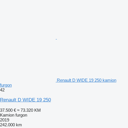
Renault D WIDE 19 250 kamion
furgon
42
Renault D WIDE 19 250
37.500 €
≈ 73.320 KM
Kamion furgon
2019
242.000 km