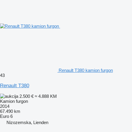
Renault T380 kamion furgon
43
Renault T380
2.500 €
≈ 4.888 KM
Kamion furgon
2014
67.490 km
Euro 6
Nizozemska, Lienden