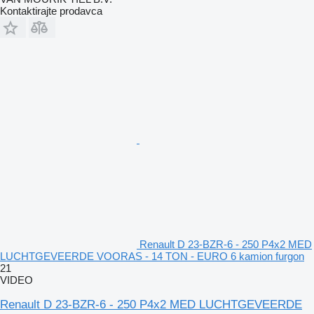
Kontaktirajte prodavca
Renault D 23-BZR-6 - 250 P4x2 MED
LUCHTGEVEERDE VOORAS - 14 TON - EURO 6 kamion furgon
21
VIDEO
Renault D 23-BZR-6 - 250 P4x2 MED LUCHTGEVEERDE