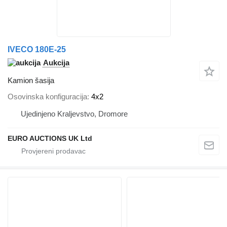
IVECO 180E-25
Aukcija
Kamion šasija
Osovinska konfiguracija
4x2
Ujedinjeno Kraljevstvo, Dromore
EURO AUCTIONS UK Ltd