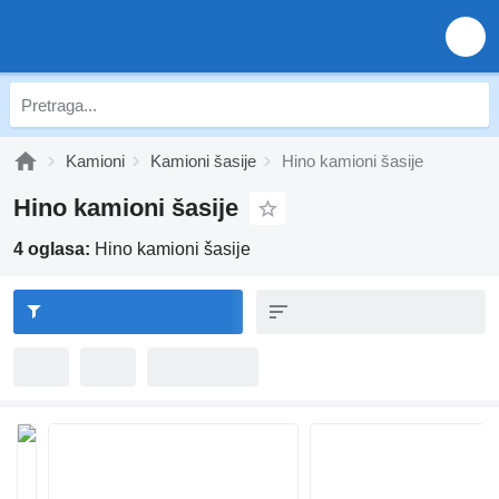
Kamioni
Kamioni šasije
Hino kamioni šasije
Hino kamioni šasije
4 oglasa:
Hino kamioni šasije