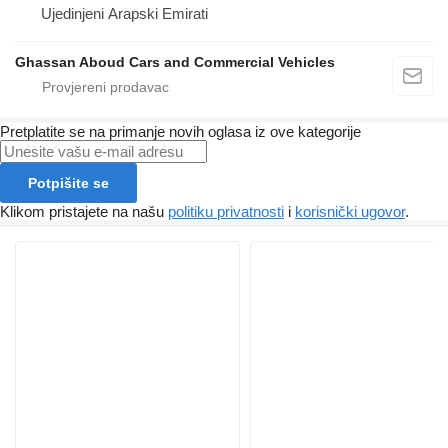
Ujedinjeni Arapski Emirati
Ghassan Aboud Cars and Commercial Vehicles
Pretplatite se na primanje novih oglasa iz ove kategorije
Potpišite se
Klikom pristajete na našu
politiku privatnosti
i
korisnički ugovor
.