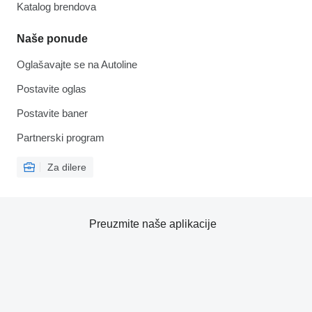
Katalog brendova
Naše ponude
Oglašavajte se na Autoline
Postavite oglas
Postavite baner
Partnerski program
Za dilere
Preuzmite naše aplikacije