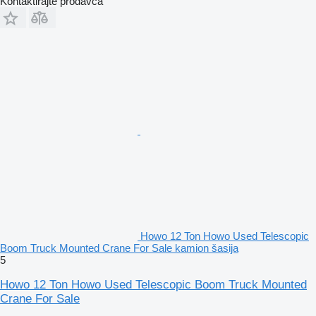
Kontaktirajte prodavca
Howo 12 Ton Howo Used Telescopic
Boom Truck Mounted Crane For Sale kamion šasija
5
Howo 12 Ton Howo Used Telescopic Boom Truck Mounted
Crane For Sale