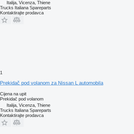
Italija, Vicenza, Thiene
Trucks Italiana Spareparts
Kontaktirajte prodavca
1
Prekidač pod volanom za Nissan L automobila
Cijena na upit
Prekidač pod volanom
Italija, Vicenza, Thiene
Trucks Italiana Spareparts
Kontaktirajte prodavca