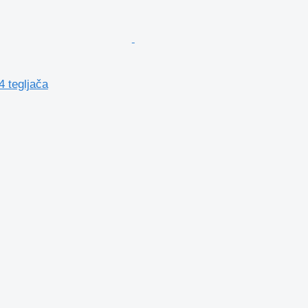
 tegljača