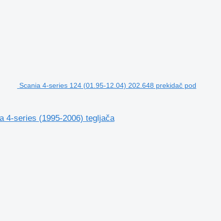
Scania 4-series 124 (01.95-12.04) 202.648 prekidač pod
 4-series (1995-2006) tegljača