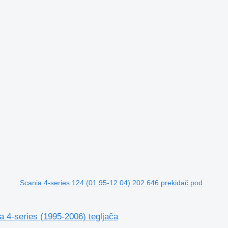
Scania 4-series 124 (01.95-12.04) 202.646 prekidač pod
 4-series (1995-2006) tegljača