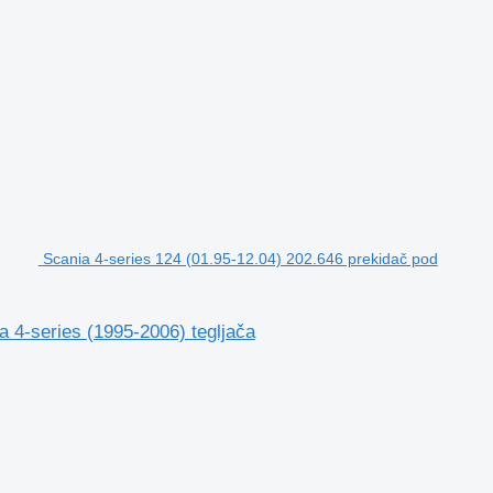
Scania 4-series 124 (01.95-12.04) 202.646 prekidač pod
 4-series (1995-2006) tegljača