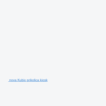
nova Kubix prikolica kiosk