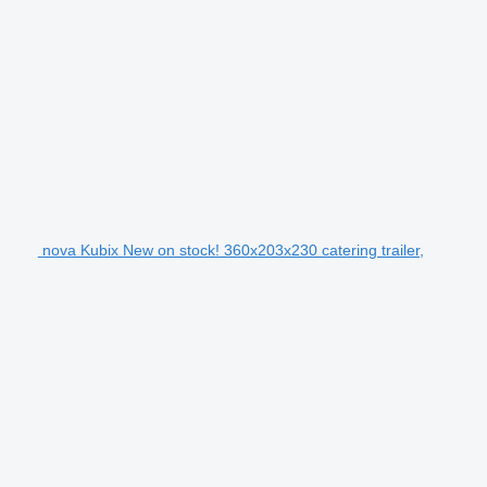
nova Kubix New on stock! 360x203x230 catering trailer,