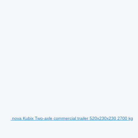
nova Kubix Two-axle commercial trailer 520x230x230 2700 kg