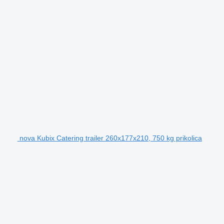
nova Kubix Catering trailer 260x177x210, 750 kg prikolica