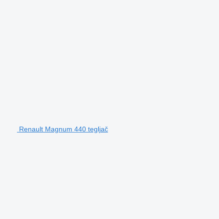
Renault Magnum 440 tegljač