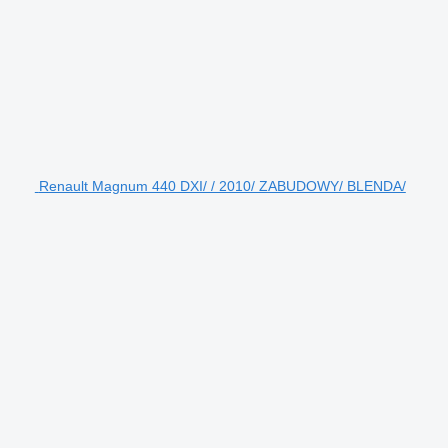
Renault Magnum 440 DXI/ / 2010/ ZABUDOWY/ BLENDA/