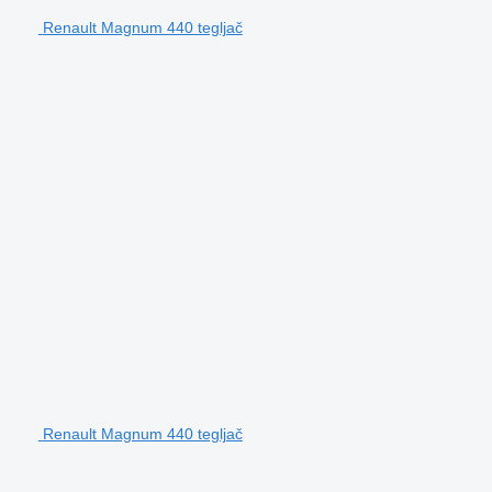
Renault Magnum 440 tegljač
Renault Magnum 440 tegljač