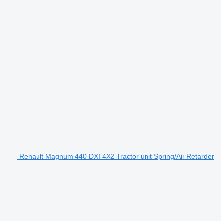
Renault Magnum 440 DXI 4X2 Tractor unit Spring/Air Retarder