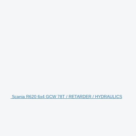
Scania R620 6x4 GCW 78T / RETARDER / HYDRAULICS