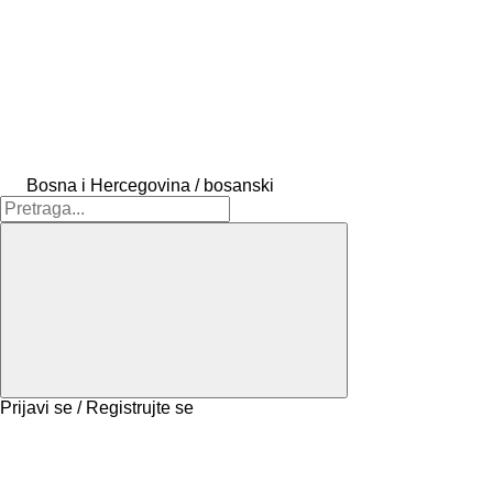
Bosna i Hercegovina / bosanski
Prijavi se / Registrujte se