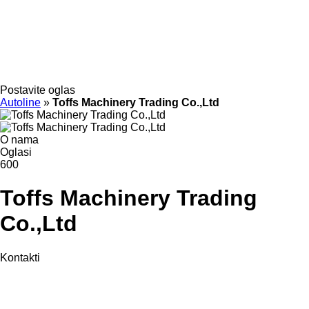
Postavite oglas
Autoline
»
Toffs Machinery Trading Co.,Ltd
O nama
Oglasi
600
Toffs Machinery Trading
Co.,Ltd
Kontakti