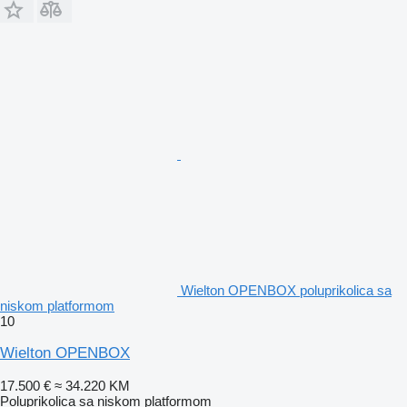
Wielton OPENBOX poluprikolica sa
niskom platformom
10
Wielton OPENBOX
17.500 €
≈ 34.220 KM
Poluprikolica sa niskom platformom