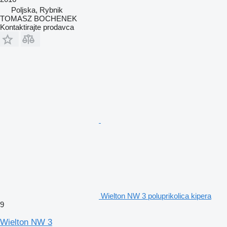
Poljska, Rybnik
TOMASZ BOCHENEK
Kontaktirajte prodavca
Wielton NW 3 poluprikolica kipera
9
Wielton NW 3