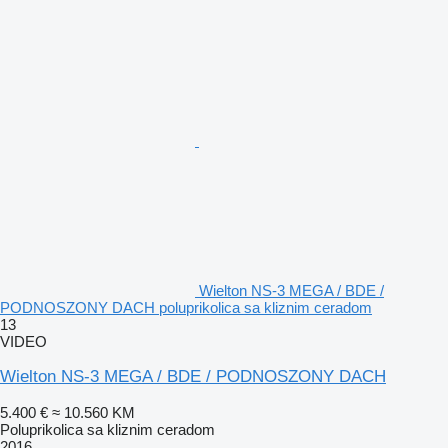
Wielton NS-3 MEGA / BDE /
PODNOSZONY DACH poluprikolica sa kliznim ceradom
13
VIDEO
Wielton NS-3 MEGA / BDE / PODNOSZONY DACH
5.400 €
≈ 10.560 KM
Poluprikolica sa kliznim ceradom
2016